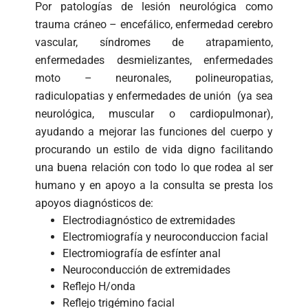
Por patologías de lesión neurológica como
trauma cráneo – encefálico, enfermedad cerebro
vascular, síndromes de atrapamiento,
enfermedades desmielizantes, enfermedades
moto – neuronales, polineuropatias,
radiculopatias y enfermedades de unión (ya sea
neurológica, muscular o cardiopulmonar),
ayudando a mejorar las funciones del cuerpo y
procurando un estilo de vida digno facilitando
una buena relación con todo lo que rodea al ser
humano y en apoyo a la consulta se presta los
apoyos diagnósticos de:
Electrodiagnóstico de extremidades
Electromiografía y neuroconduccion facial
Electromiografía de esfínter anal
Neuroconducción de extremidades
Reflejo H/onda
Reflejo trigémino facial