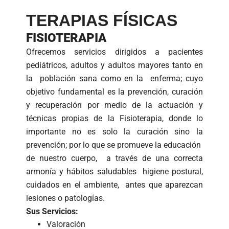
TERAPIAS FÍSICAS
FISIOTERAPIA
Ofrecemos servicios dirigidos a pacientes
pediátricos, adultos y adultos mayores tanto en
la población sana como en la enferma; cuyo
objetivo fundamental es la prevención, curación
y recuperación por medio de la actuación y
técnicas propias de la Fisioterapia, donde lo
importante no es solo la curación sino la
prevención; por lo que se promueve la educación
de nuestro cuerpo, a través de una correcta
armonía y hábitos saludables higiene postural,
cuidados en el ambiente, antes que aparezcan
lesiones o patologías.
Sus Servicios:
Valoración