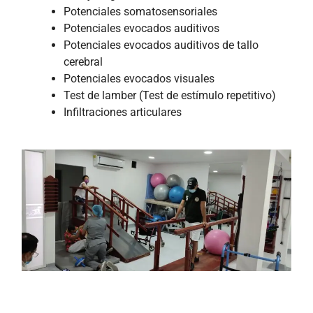
Potenciales somatosensoriales
Potenciales evocados auditivos
Potenciales evocados auditivos de tallo
cerebral
Potenciales evocados visuales
Test de lamber (Test de estímulo repetitivo)
Infiltraciones articulares