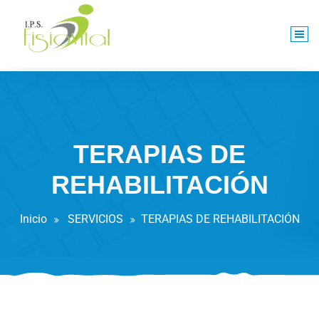
Centro De Rehabilitación Integral
TERAPIAS DE
REHABILITACIÓN
Inicio
SERVICIOS
TERAPIAS DE REHABILITACIÓN