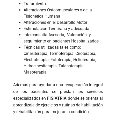
Tratamiento
Alteraciones Osteomusculares y de la
Fisionetica Humana
Alteraciones en el Desarrollo Motor
Estimulación Temprana y adecuada
Interconsulta Asesoría, Valoración y
seguimiento en pacientes Hospitalizados
Técnicas utilizadas tales como:
Cinesiterapia, Termoterapia, Crioterapia,
Electroterapia, Fototerapia, Helioterapia,
Hidrocinesiterapia, Talasoterapia,
Masoterapia.
Además para ayudar a una recuperación integral
de los pacientes se prestan los servicios
especializados en
FISIATRÍA
donde se orienta al
aprendizaje de ejercicios y rutinas de habilitación
y rehabilitación para mejorar la condición.